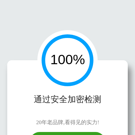
通过安全加密检测
20年老品牌,看得见的实力!